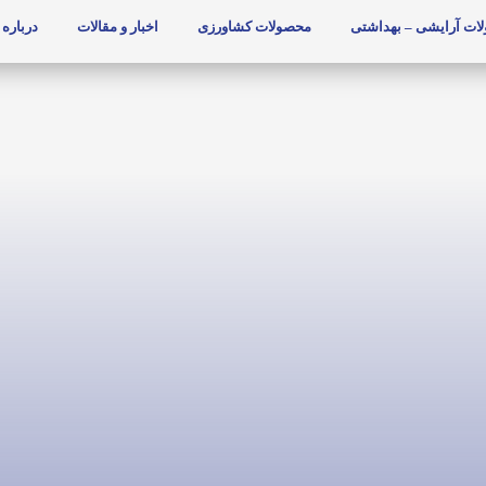
ات آرایشی – بهداشتی
محصولات کشاورزی
اخبار و مقالات
درباره 