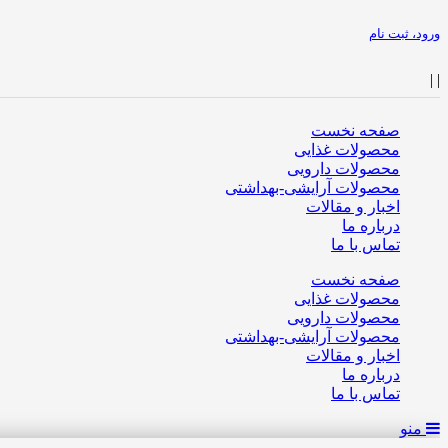
ورود، ثبت نام
|
|
صفحه نخست
محصولات غذایی
محصولات دارویی
محصولات آرایشی-بهداشتی
اخبار و مقالات
درباره ما
تماس با ما
صفحه نخست
محصولات غذایی
محصولات دارویی
محصولات آرایشی-بهداشتی
اخبار و مقالات
درباره ما
تماس با ما
منو