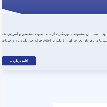
شتی و کشاورزی آغاز نموده است. این مجموعه با بهره‌گیری از تیمی متعهد، متخصص و آموزش‌دیده
. ما در رهروان تجارت کهن، با تکیه بر اخلاق حرفه‌ای، انگیزه بالا و خدمات
ادامه درباره ما