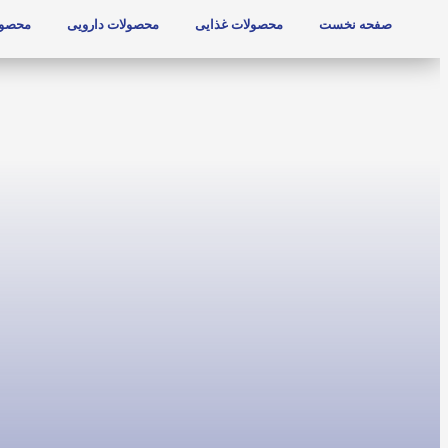
صفحه نخست
محصولات غذایی
محصولات دارویی
محصول