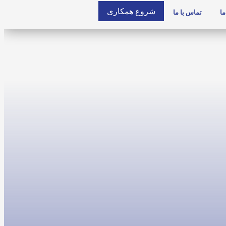
شروع همکاری
ما
تماس با ما