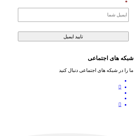
*
شبکه های اجتماعی
ما را در شبکه های اجتماعی دنبال کنید