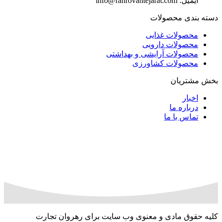
ایمیل: info@rahrovantejarat.com
دسته بندی محصولات
محصولات غذایی
محصولات دارویی
محصولات آرایشی و بهداشتی
محصولات کشاورزی
بخش مشتریان
اخبار
درباره ما
تماس با ما
کلیه حقوق مادی و معنوی وب‌ سایت برای رهروان تجارت