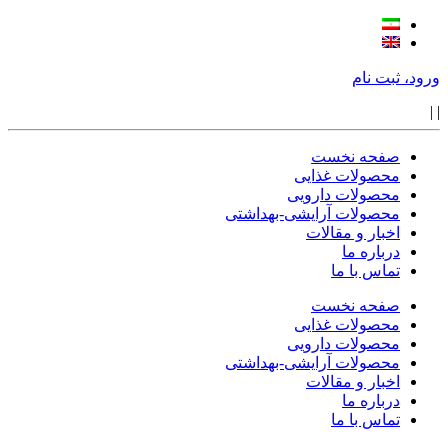
ورود، ثبت نام
|
|
صفحه نخست
محصولات غذایی
محصولات دارویی
محصولات آرایشی-بهداشتی
اخبار و مقالات
درباره ما
تماس با ما
صفحه نخست
محصولات غذایی
محصولات دارویی
محصولات آرایشی-بهداشتی
اخبار و مقالات
درباره ما
تماس با ما