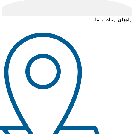
راه‌های ارتباط با ما