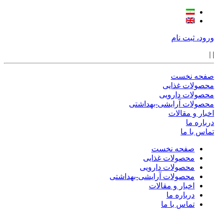
ورود، ثبت نام
|
|
صفحه نخست
محصولات غذایی
محصولات دارویی
محصولات آرایشی-بهداشتی
اخبار و مقالات
درباره ما
تماس با ما
صفحه نخست
محصولات غذایی
محصولات دارویی
محصولات آرایشی-بهداشتی
اخبار و مقالات
درباره ما
تماس با ما