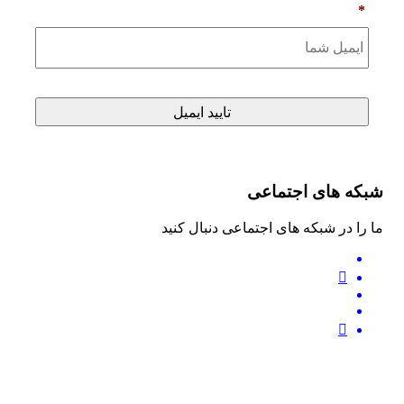
*
شبکه های اجتماعی
ما را در شبکه های اجتماعی دنبال کنید