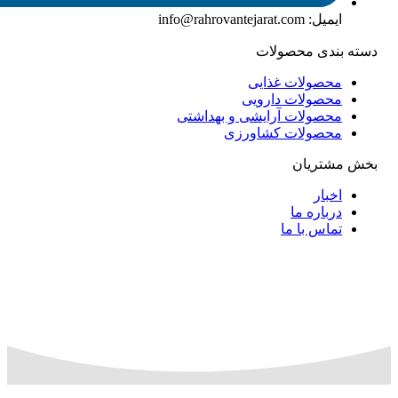
ایمیل: info@rahrovantejarat.com
دسته بندی محصولات
محصولات غذایی
محصولات دارویی
محصولات آرایشی و بهداشتی
محصولات کشاورزی
بخش مشتریان
اخبار
درباره ما
تماس با ما