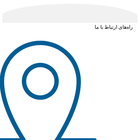
راه‌های ارتباط با ما